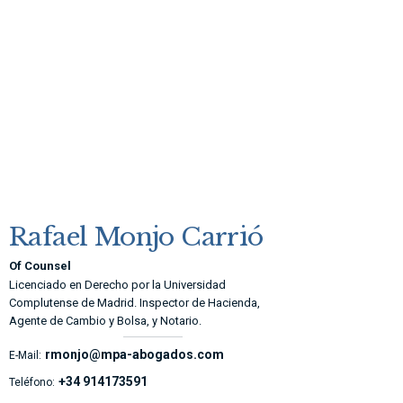
Rafael Monjo Carrió
Of Counsel
Licenciado en Derecho por la Universidad
Complutense de Madrid. Inspector de Hacienda,
Agente de Cambio y Bolsa, y Notario.
rmonjo@mpa-abogados.com
E-Mail:
+34 914173591
Teléfono: