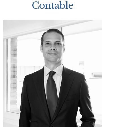
Contable