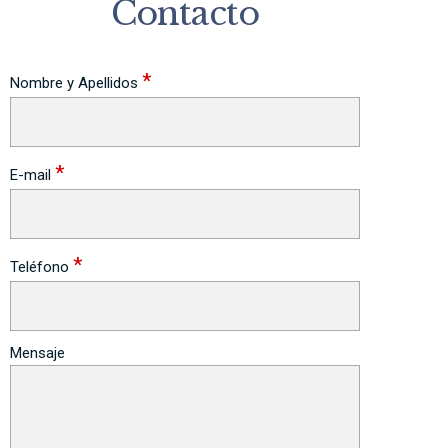
Contacto
*
Nombre y Apellidos
*
E-mail
*
Teléfono
Mensaje