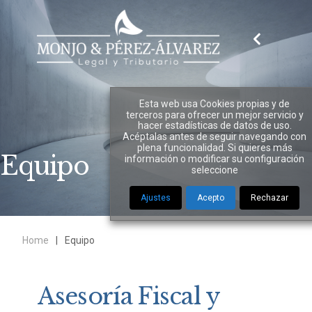
Esta web usa Cookies propias y de
terceros para ofrecer un mejor servicio y
hacer estadísticas de datos de uso.
Acéptalas antes de seguir navegando con
plena funcionalidad. Si quieres más
Equipo
información o modificar su configuración
seleccione
Ajustes
Acepto
Rechazar
Home
|
Equipo
Asesoría Fiscal y