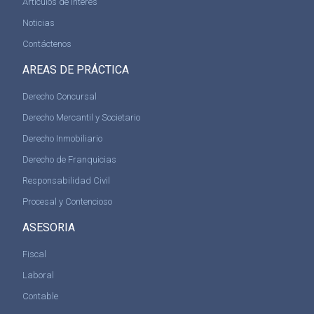
Artículos de Interés
Noticias
Contáctenos
AREAS DE PRÁCTICA
Derecho Concursal
Derecho Mercantil y Societario
Derecho Inmobiliario
Derecho de Franquicias
Responsabilidad Civil
Procesal y Contencioso
ASESORIA
Fiscal
Laboral
Contable